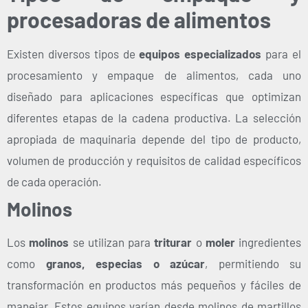
procesadoras de alimentos
Existen diversos tipos de
equipos especializados
para el
procesamiento y empaque de alimentos, cada uno
diseñado para aplicaciones específicas que optimizan
diferentes etapas de la cadena productiva. La selección
apropiada de maquinaria depende del tipo de producto,
volumen de producción y requisitos de calidad específicos
de cada operación.
Molinos
Los
molinos
se utilizan para
triturar
o
moler
ingredientes
como
granos, especias o azúcar
, permitiendo su
transformación en productos más pequeños y fáciles de
manejar. Estos equipos varían desde molinos de martillos