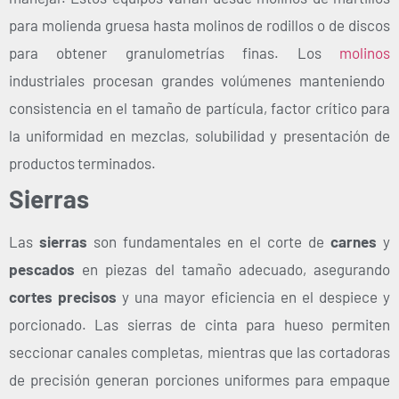
para molienda gruesa hasta molinos de rodillos o de discos
para obtener granulometrías finas. Los
molinos
industriales procesan grandes volúmenes manteniendo
consistencia en el tamaño de partícula, factor crítico para
la uniformidad en mezclas, solubilidad y presentación de
productos terminados.
Sierras
Las
sierras
son fundamentales en el corte de
carnes
y
pescados
en piezas del tamaño adecuado, asegurando
cortes precisos
y una mayor eficiencia en el despiece y
porcionado. Las sierras de cinta para hueso permiten
seccionar canales completas, mientras que las cortadoras
de precisión generan porciones uniformes para empaque