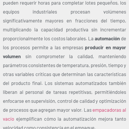
pueden requerir horas para completar lotes pequeños, los
equipos industriales procesan volúmenes
significativamente mayores en fracciones del tiempo,
multiplicando la capacidad productiva sin incrementar
proporcionalmente los costos laborales.
La
automación
de
los procesos permite a las empresas
producir en mayor
volumen
sin comprometer la calidad, manteniendo
parámetros consistentes de temperatura, presión, tiempo y
otras variables críticas que determinan las características
del producto final. Los sistemas automatizados también
liberan al personal de tareas repetitivas, permitiéndoles
enfocarse en supervisión, control de calidad y optimización
de procesos que agregan mayor valor. Las
empacadoras al
vacío
ejemplifican cómo la automatización mejora tanto
velocidad como consistencia en el empaque.