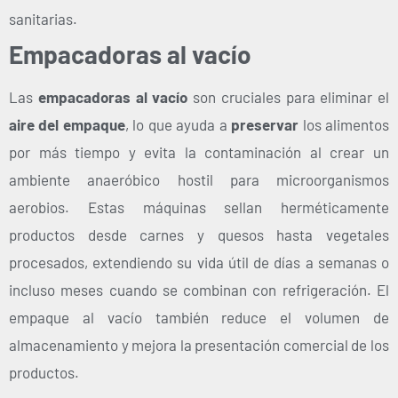
sanitarias.
Empacadoras al vacío
Las
empacadoras al vacío
son cruciales para eliminar el
aire del empaque
, lo que ayuda a
preservar
los alimentos
por más tiempo y evita la contaminación al crear un
ambiente anaeróbico hostil para microorganismos
aerobios. Estas máquinas sellan herméticamente
productos desde carnes y quesos hasta vegetales
procesados, extendiendo su vida útil de días a semanas o
incluso meses cuando se combinan con refrigeración. El
empaque al vacío también reduce el volumen de
almacenamiento y mejora la presentación comercial de los
productos.