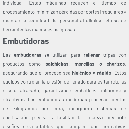
individual. Estas máquinas reducen el tiempo de
procesamiento, minimizan pérdidas por cortes irregulares y
mejoran la seguridad del personal al eliminar el uso de
herramientas manuales peligrosas.
Embutidoras
Las
embutidoras
se utilizan para
rellenar
tripas con
productos como
salchichas, morcillas o chorizos
,
asegurando que el proceso sea
higiénico y rápido
. Estos
equipos controlan la presión de llenado para evitar roturas
o aire atrapado, garantizando embutidos uniformes y
atractivos. Las embutidoras modernas procesan cientos
de kilogramos por hora, incorporan sistemas de
dosificación precisa y facilitan la limpieza mediante
diseños desmontables que cumplen con normativas