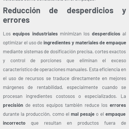
Reducción de desperdicios y
errores
Los
equipos industriales
minimizan los
desperdicios
al
optimizar el uso de
ingredientes y materiales de empaque
mediante sistemas de dosificación precisa, cortes exactos
y control de porciones que eliminan el exceso
característico de operaciones manuales. Esta eficiencia en
el uso de recursos se traduce directamente en mejores
márgenes de rentabilidad, especialmente cuando se
procesan ingredientes costosos o especializados.
La
precisión
de estos equipos también reduce los
errores
durante la producción, como el
mal pesaje
o el
empaque
incorrecto
que resultan en productos fuera de