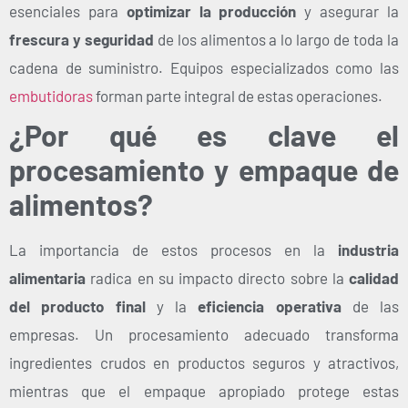
esenciales para
optimizar la producción
y asegurar la
frescura y seguridad
de los alimentos a lo largo de toda la
cadena de suministro. Equipos especializados como las
embutidoras
forman parte integral de estas operaciones.
¿Por qué es clave el
procesamiento y empaque de
alimentos?
La importancia de estos procesos en la
industria
alimentaria
radica en su impacto directo sobre la
calidad
del producto final
y la
eficiencia operativa
de las
empresas. Un procesamiento adecuado transforma
ingredientes crudos en productos seguros y atractivos,
mientras que el empaque apropiado protege estas