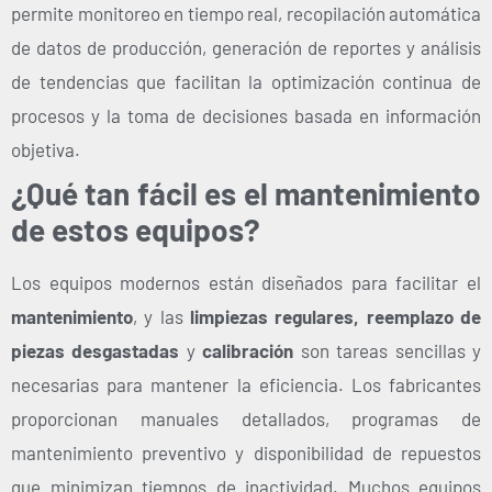
permite monitoreo en tiempo real, recopilación automática
de datos de producción, generación de reportes y análisis
de tendencias que facilitan la optimización continua de
procesos y la toma de decisiones basada en información
objetiva.
¿Qué tan fácil es el mantenimiento
de estos equipos?
Los equipos modernos están diseñados para facilitar el
mantenimiento
, y las
limpiezas regulares, reemplazo de
piezas desgastadas
y
calibración
son tareas sencillas y
necesarias para mantener la eficiencia. Los fabricantes
proporcionan manuales detallados, programas de
mantenimiento preventivo y disponibilidad de repuestos
que minimizan tiempos de inactividad. Muchos equipos