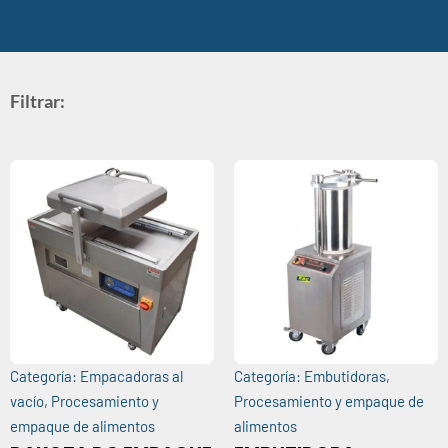
Filtrar:
Categoría:
Empacadoras al
Categoría:
Embutidoras
,
vacío
,
Procesamiento y
Procesamiento y empaque de
empaque de alimentos
alimentos