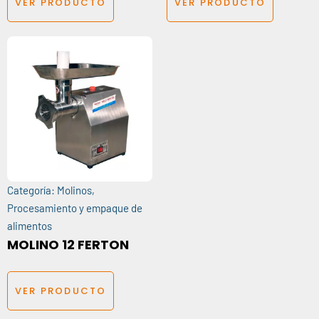
VER PRODUCTO
VER PRODUCTO
Categoría:
Molinos
,
Procesamiento y empaque de
alimentos
MOLINO 12 FERTON
VER PRODUCTO