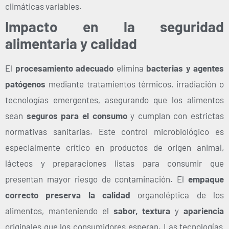
climáticas variables.
Impacto en la seguridad
alimentaria y calidad
El
procesamiento adecuado
elimina
bacterias y agentes
patógenos
mediante tratamientos térmicos, irradiación o
tecnologías emergentes, asegurando que los alimentos
sean
seguros para el consumo
y cumplan con estrictas
normativas sanitarias. Este control microbiológico es
especialmente crítico en productos de origen animal,
lácteos y preparaciones listas para consumir que
presentan mayor riesgo de contaminación.
El
empaque
correcto preserva la calidad
organoléptica de los
alimentos, manteniendo el
sabor, textura
y
apariencia
originales que los consumidores esperan. Las tecnologías