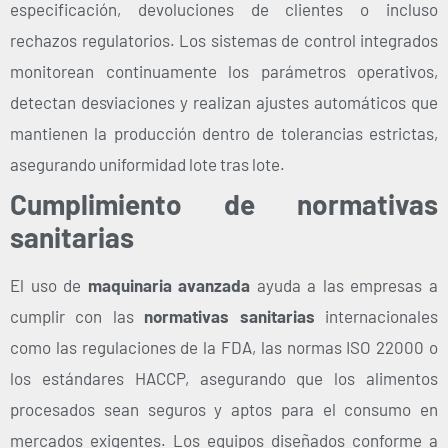
especificación, devoluciones de clientes o incluso
rechazos regulatorios. Los sistemas de control integrados
monitorean continuamente los parámetros operativos,
detectan desviaciones y realizan ajustes automáticos que
mantienen la producción dentro de tolerancias estrictas,
asegurando uniformidad lote tras lote.
Cumplimiento de normativas
sanitarias
El uso de
maquinaria avanzada
ayuda a las empresas a
cumplir con las
normativas sanitarias
internacionales
como las regulaciones de la FDA, las normas ISO 22000 o
los estándares HACCP, asegurando que los alimentos
procesados sean seguros y aptos para el consumo en
mercados exigentes. Los equipos diseñados conforme a