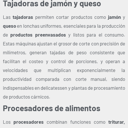
Tajadoras de jamón y queso
Las
tajadoras
permiten cortar productos como
jamón
y
queso
en lonchas uniformes, esenciales para la producción
de
productos preenvasados
y listos para el consumo.
Estas máquinas ajustan el grosor de corte con precisión de
milímetros, generan tajadas de peso consistente que
facilitan el costeo y control de porciones, y operan a
velocidades que multiplican exponencialmente la
productividad comparada con corte manual, siendo
indispensables en delicatessen y plantas de procesamiento
de productos cárnicos.
Procesadores de alimentos
Los
procesadores
combinan funciones como
triturar,