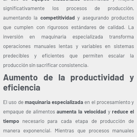
significativamente los procesos de producción,
aumentando la
competitividad
y asegurando productos
que cumplen con rigurosos estándares de calidad. La
inversión en maquinaria especializada transforma
operaciones manuales lentas y variables en sistemas
predecibles y eficientes que permiten escalar la
producción sin sacrificar consistencia.
Aumento de la productividad y
eficiencia
El uso de
maquinaria especializada
en el procesamiento y
empaque de alimentos
aumenta la velocidad
y
reduce el
tiempo
necesario para cada etapa de producción de
manera exponencial. Mientras que procesos manuales