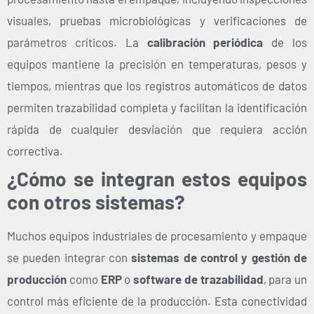
visuales, pruebas microbiológicas y verificaciones de
parámetros críticos. La
calibración periódica
de los
equipos mantiene la precisión en temperaturas, pesos y
tiempos, mientras que los registros automáticos de datos
permiten trazabilidad completa y facilitan la identificación
rápida de cualquier desviación que requiera acción
correctiva.
¿Cómo se integran estos equipos
con otros sistemas?
Muchos equipos industriales de procesamiento y empaque
se pueden integrar con
sistemas de control y gestión de
producción
como
ERP
o
software de trazabilidad
, para un
control más eficiente de la producción. Esta conectividad