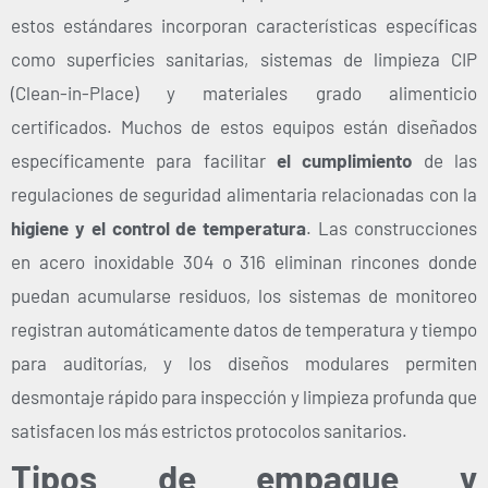
estos estándares incorporan características específicas
como superficies sanitarias, sistemas de limpieza CIP
(Clean-in-Place) y materiales grado alimenticio
certificados.
Muchos de estos equipos están diseñados
específicamente para facilitar
el cumplimiento
de las
regulaciones de seguridad alimentaria relacionadas con la
higiene y el control de temperatura
. Las construcciones
en acero inoxidable 304 o 316 eliminan rincones donde
puedan acumularse residuos, los sistemas de monitoreo
registran automáticamente datos de temperatura y tiempo
para auditorías, y los diseños modulares permiten
desmontaje rápido para inspección y limpieza profunda que
satisfacen los más estrictos protocolos sanitarios.
Tipos de empaque y