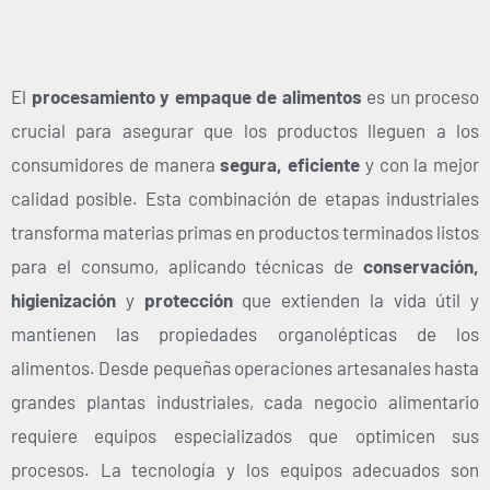
El
procesamiento y empaque de alimentos
es un proceso
crucial para asegurar que los productos lleguen a los
consumidores de manera
segura, eficiente
y con la mejor
calidad posible. Esta combinación de etapas industriales
transforma materias primas en productos terminados listos
para el consumo, aplicando técnicas de
conservación,
higienización
y
protección
que extienden la vida útil y
mantienen las propiedades organolépticas de los
alimentos. Desde pequeñas operaciones artesanales hasta
grandes plantas industriales, cada negocio alimentario
requiere equipos especializados que optimicen sus
procesos. La tecnología y los equipos adecuados son