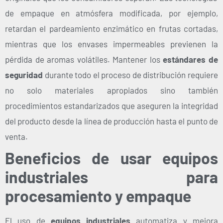
de empaque en atmósfera modificada, por ejemplo,
retardan el pardeamiento enzimático en frutas cortadas,
mientras que los envases impermeables previenen la
pérdida de aromas volátiles. Mantener los
estándares de
seguridad
durante todo el proceso de distribución requiere
no solo materiales apropiados sino también
procedimientos estandarizados que aseguren la integridad
del producto desde la línea de producción hasta el punto de
venta.
Beneficios de usar equipos
industriales para
procesamiento y empaque
El uso de
equipos industriales
automatiza y mejora