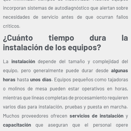
incorporan sistemas de autodiagnóstico que alertan sobre
necesidades de servicio antes de que ocurran fallos
críticos.
¿Cuánto tiempo dura la
instalación de los equipos?
La
instalación
depende del tamaño y complejidad del
equipo, pero generalmente puede durar desde
algunas
horas
hasta
unos días
. Equipos pequeños como tajadoras
o molinos de mesa pueden estar operativos en horas,
mientras que líneas completas de procesamiento requieren
varios días para instalación, pruebas y puesta en marcha.
Muchos proveedores ofrecen
servicios de instalación
y
capacitación
que aseguran que el personal opere