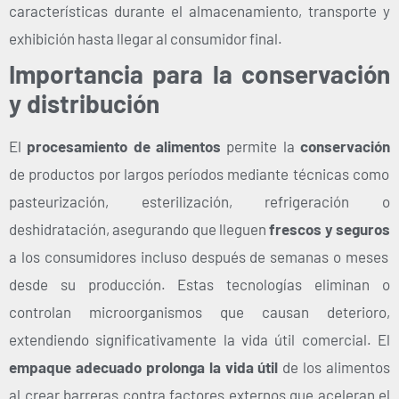
características durante el almacenamiento, transporte y
exhibición hasta llegar al consumidor final.
Importancia para la conservación
y distribución
El
procesamiento de alimentos
permite la
conservación
de productos por largos períodos mediante técnicas como
pasteurización, esterilización, refrigeración o
deshidratación, asegurando que lleguen
frescos y seguros
a los consumidores incluso después de semanas o meses
desde su producción. Estas tecnologías eliminan o
controlan microorganismos que causan deterioro,
extendiendo significativamente la vida útil comercial.
El
empaque adecuado prolonga la vida útil
de los alimentos
al crear barreras contra factores externos que aceleran el