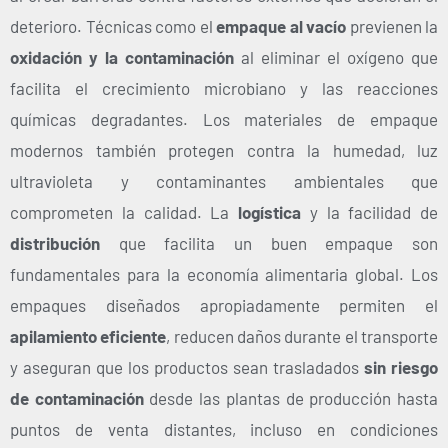
deterioro. Técnicas como el
empaque al vacío
previenen la
oxidación y la contaminación
al eliminar el oxígeno que
facilita el crecimiento microbiano y las reacciones
químicas degradantes. Los materiales de empaque
modernos también protegen contra la humedad, luz
ultravioleta y contaminantes ambientales que
comprometen la calidad.
La
logística
y la facilidad de
distribución
que facilita un buen empaque son
fundamentales para la economía alimentaria global. Los
empaques diseñados apropiadamente permiten el
apilamiento eficiente
, reducen daños durante el transporte
y aseguran que los productos sean trasladados
sin riesgo
de contaminación
desde las plantas de producción hasta
puntos de venta distantes, incluso en condiciones