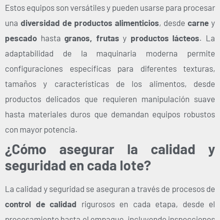
Estos equipos son versátiles y pueden usarse para procesar
una
diversidad de productos alimenticios
, desde
carne
y
pescado
hasta
granos, frutas
y
productos lácteos
. La
adaptabilidad de la maquinaria moderna permite
configuraciones específicas para diferentes texturas,
tamaños y características de los alimentos, desde
productos delicados que requieren manipulación suave
hasta materiales duros que demandan equipos robustos
con mayor potencia.
¿Cómo asegurar la calidad y
seguridad en cada lote?
La calidad y seguridad se aseguran a través de procesos de
control de calidad
rigurosos en cada etapa, desde el
procesamiento hasta el empaque, incluyendo inspecciones