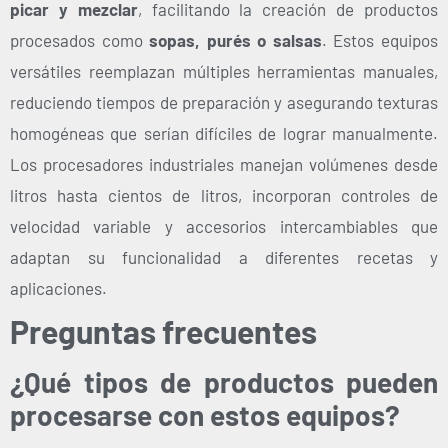
picar y mezclar
, facilitando la creación de productos
procesados como
sopas, purés o salsas
. Estos equipos
versátiles reemplazan múltiples herramientas manuales,
reduciendo tiempos de preparación y asegurando texturas
homogéneas que serían difíciles de lograr manualmente.
Los procesadores industriales manejan volúmenes desde
litros hasta cientos de litros, incorporan controles de
velocidad variable y accesorios intercambiables que
adaptan su funcionalidad a diferentes recetas y
aplicaciones.
Preguntas frecuentes
¿Qué tipos de productos pueden
procesarse con estos equipos?