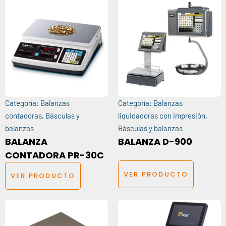
Categoría:
Balanzas
Categoría:
Balanzas
contadoras
,
Básculas y
liquidadoras con impresión
,
balanzas
Básculas y balanzas
BALANZA
BALANZA D-900
CONTADORA PR-30C
VER PRODUCTO
VER PRODUCTO