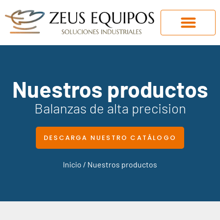
Nuestros productos
Balanzas de alta precision
DESCARGA NUESTRO CATÁLOGO
Inicio
/ Nuestros productos