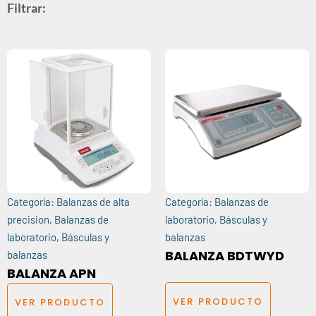
Filtrar:
Categoría:
Balanzas de alta
Categoría:
Balanzas de
precision
,
Balanzas de
laboratorio
,
Básculas y
laboratorio
,
Básculas y
balanzas
BALANZA BDTWYD
balanzas
BALANZA APN
VER PRODUCTO
VER PRODUCTO