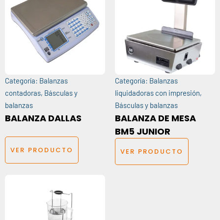
Categoría:
Balanzas
Categoría:
Balanzas
contadoras
,
Básculas y
liquidadoras con impresión
,
balanzas
Básculas y balanzas
BALANZA DALLAS
BALANZA DE MESA
BM5 JUNIOR
VER PRODUCTO
VER PRODUCTO