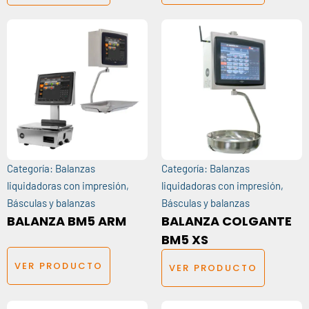
Categoría:
Balanzas
Categoría:
Balanzas
liquidadoras con impresión
,
liquidadoras con impresión
,
Básculas y balanzas
Básculas y balanzas
BALANZA BM5 ARM
BALANZA COLGANTE
BM5 XS
VER PRODUCTO
VER PRODUCTO