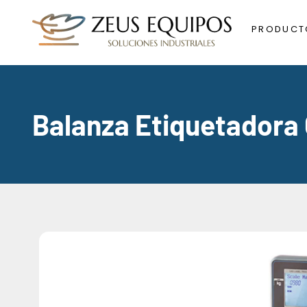
PRODUCT
Balanza Etiquetadora