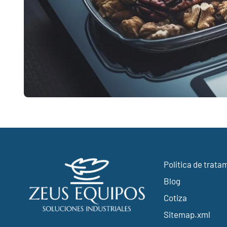
Política de trata
Blog
Cotiza
Sitemap.xml