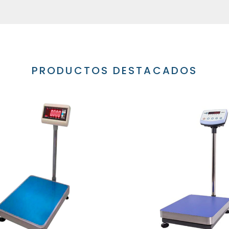
PRODUCTOS DESTACADOS