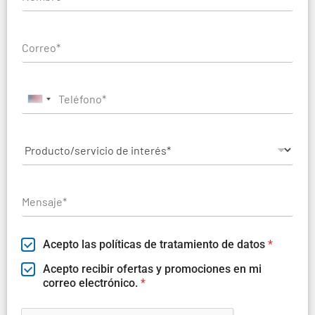
United States +1
Acepto las políticas de tratamiento de datos
*
Acepto recibir ofertas y promociones en mi
correo electrónico.
*