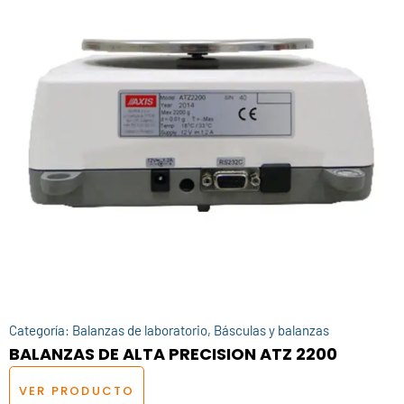
Categoría:
Balanzas de laboratorio
,
Básculas y balanzas
BALANZAS DE ALTA PRECISION ATZ 2200
VER PRODUCTO