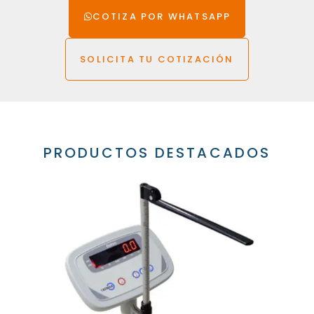
COTIZA POR WHATSAPP
SOLICITA TU COTIZACIÓN
PRODUCTOS DESTACADOS