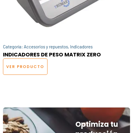
Categoría:
Accesorios y repuestos
,
Indicadores
INDICADORES DE PESO MATRIX ZERO
VER PRODUCTO
Optimiza tu