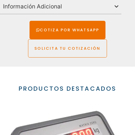
Información Adicional
COTIZA POR WHATSAPP
SOLICITA TU COTIZACIÓN
PRODUCTOS DESTACADOS