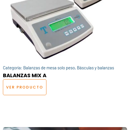
Categoría:
Balanzas de mesa solo peso
,
Básculas y balanzas
BALANZAS MIX A
VER PRODUCTO