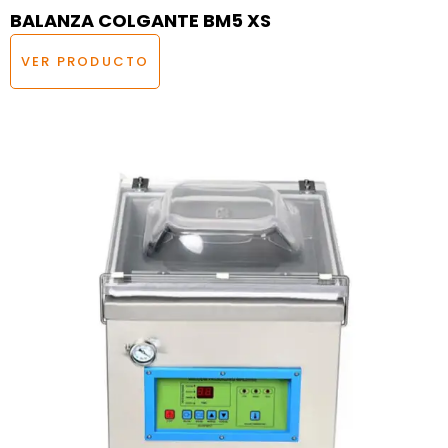
BALANZA COLGANTE BM5 XS
VER PRODUCTO