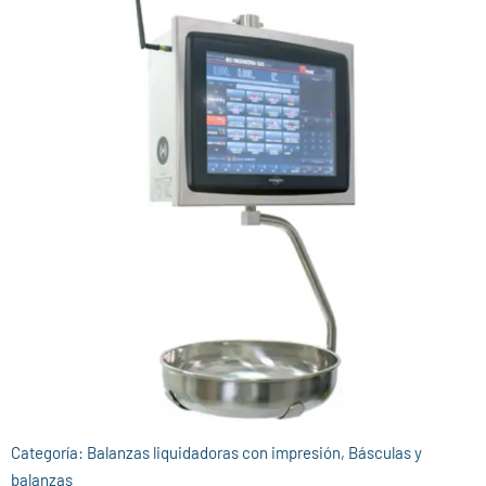
Categoría:
Balanzas liquidadoras con impresión
,
Básculas y
balanzas