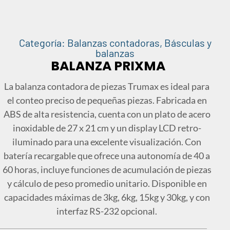
Categoría:
Balanzas contadoras
,
Básculas y
balanzas
BALANZA PRIXMA
La balanza contadora de piezas Trumax es ideal para
el conteo preciso de pequeñas piezas. Fabricada en
ABS de alta resistencia, cuenta con un plato de acero
inoxidable de 27 x 21 cm y un display LCD retro-
iluminado para una excelente visualización. Con
batería recargable que ofrece una autonomía de 40 a
60 horas, incluye funciones de acumulación de piezas
y cálculo de peso promedio unitario. Disponible en
capacidades máximas de 3kg, 6kg, 15kg y 30kg, y con
interfaz RS-232 opcional.