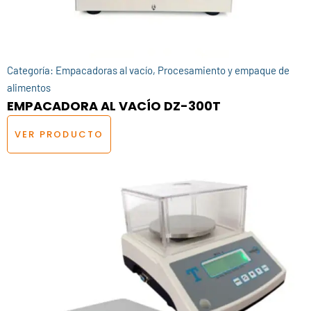
Categoría:
Empacadoras al vacío
,
Procesamiento y empaque de
alimentos
EMPACADORA AL VACÍO DZ-300T
VER PRODUCTO