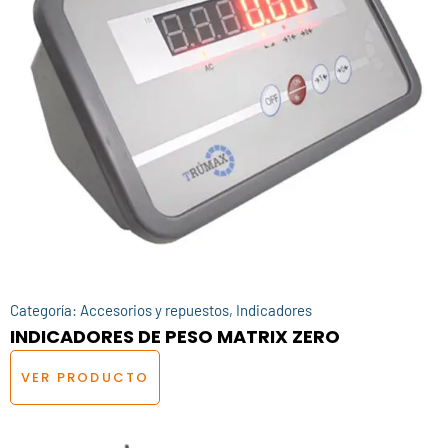
Categoría:
Accesorios y repuestos
,
Indicadores
INDICADORES DE PESO MATRIX ZERO
VER PRODUCTO