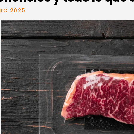
NIO 2025