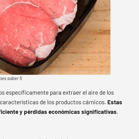
bes saber 5
s específicamente para extraer el aire de los
características de los productos cárnicos.
Estas
ficiente y pérdidas económicas significativas
.