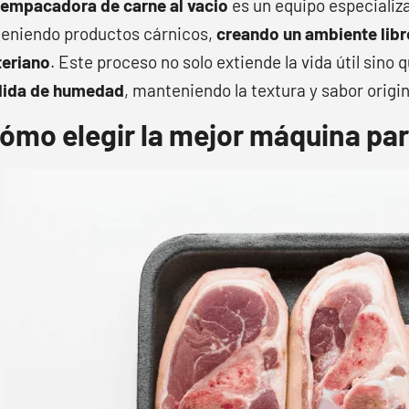
empacadora de carne al vacio
es un equipo especializa
eniendo productos cárnicos,
creando un ambiente libr
eriano
. Este proceso no solo extiende la vida útil sino
dida de humedad
, manteniendo la textura y sabor origi
ómo elegir la mejor máquina par