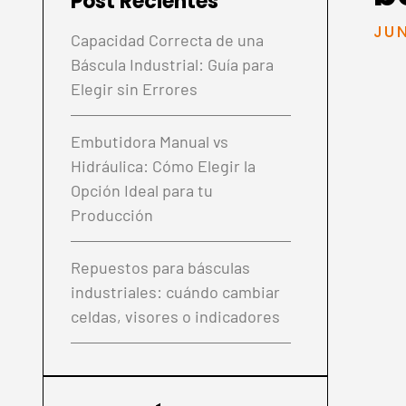
Post Recientes
JU
Capacidad Correcta de una
Báscula Industrial: Guía para
Elegir sin Errores
Embutidora Manual vs
Hidráulica: Cómo Elegir la
Opción Ideal para tu
Producción
Repuestos para básculas
industriales: cuándo cambiar
celdas, visores o indicadores