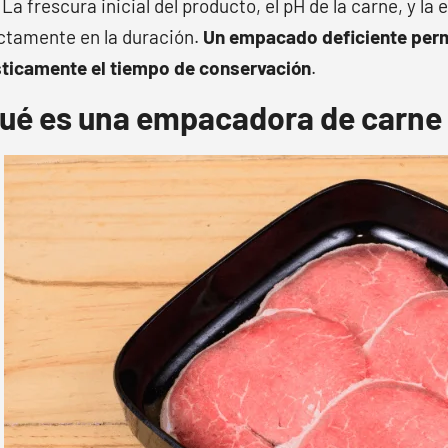
 La frescura inicial del producto, el pH de la carne, y la
ctamente en la duración.
Un empacado deficiente permi
ticamente el tiempo de conservación
.
ué es una empacadora de carne 