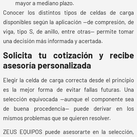
mayor a mediano plazo.
Conocer los distintos tipos de celdas de carga
disponibles según la aplicación —de compresión, de
viga, tipo S, de anillo, entre otras— permite tomar
una decisión más informada y acertada.
Solicita tu cotización y recibe
asesoría personalizada
Elegir la celda de carga correcta desde el principio
es la mejor forma de evitar fallas futuras. Una
selección equivocada —aunque el componente sea
de buena procedencia— puede derivar en los
mismos problemas que se quieren resolver.
ZEUS EQUIPOS puede asesorarte en la selección,