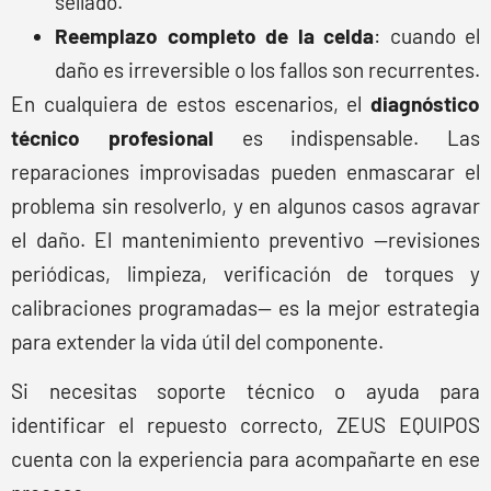
sellado.
Reemplazo completo de la celda
: cuando el
daño es irreversible o los fallos son recurrentes.
En cualquiera de estos escenarios, el
diagnóstico
técnico profesional
es indispensable. Las
reparaciones improvisadas pueden enmascarar el
problema sin resolverlo, y en algunos casos agravar
el daño. El mantenimiento preventivo —revisiones
periódicas, limpieza, verificación de torques y
calibraciones programadas— es la mejor estrategia
para extender la vida útil del componente.
Si necesitas soporte técnico o ayuda para
identificar el repuesto correcto, ZEUS EQUIPOS
cuenta con la experiencia para acompañarte en ese