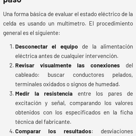
Una forma básica de evaluar el estado eléctrico de la
celda es usando un multímetro. El procedimiento
general es el siguiente:
Desconectar el equipo
de la alimentación
eléctrica antes de cualquier intervención.
Revisar visualmente las conexiones
del
cableado: buscar conductores pelados,
terminales oxidados o signos de humedad.
Medir la resistencia
entre los pares de
excitación y señal, comparando los valores
obtenidos con los especificados en la ficha
técnica del fabricante.
Comparar los resultados
: desviaciones