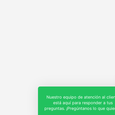
Nuestro equipo de atención al clie
está aquí para responder a tus
preguntas. ¡Pregúntanos lo que quie