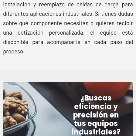
instalación y reemplazo de celdas de carga para
diferentes aplicaciones industriales. Si tienes dudas
sobre qué componente necesitas o quieres recibir
una cotización personalizada, el equipo está
disponible para acompañarte en cada paso del
proceso.
¿Buscas
eficiencia y
precisión en
tus equipos
industriales?