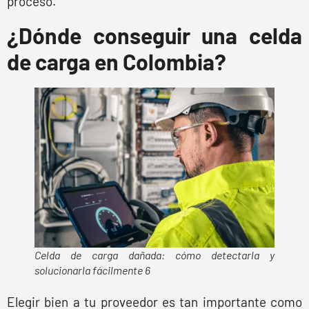
proceso.
¿Dónde conseguir una celda
de carga en Colombia?
Celda de carga dañada: cómo detectarla y
solucionarla fácilmente 6
Elegir bien a tu proveedor es tan importante como