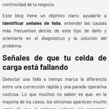
continuidad de tu negocio.
Este blog tiene un objetivo claro: ayudarte a
identificar señales de falla
, entender las causas
más frecuentes detrás de este tipo de daño y
orientarte en el diagnóstico y la solución del
problema.
Señales de que tu celda de
carga está fallando
Detectar una falla a tiempo marca la diferencia
entre una corrección rápida y una parada operativa
costosa. Lo que muchos no saben es que, en la
mayoría de los casos, los síntomas aparecen mucho