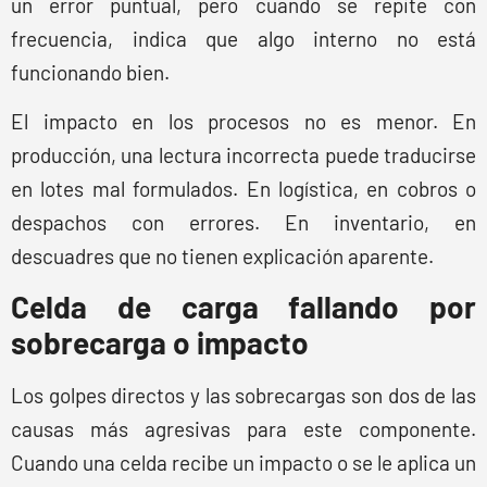
un error puntual, pero cuando se repite con
frecuencia, indica que algo interno no está
funcionando bien.
El impacto en los procesos no es menor. En
producción, una lectura incorrecta puede traducirse
en lotes mal formulados. En logística, en cobros o
despachos con errores. En inventario, en
descuadres que no tienen explicación aparente.
Celda de carga fallando por
sobrecarga o impacto
Los golpes directos y las sobrecargas son dos de las
causas más agresivas para este componente.
Cuando una celda recibe un impacto o se le aplica un