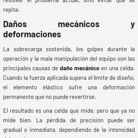
repita.
Daños mecánicos y
deformaciones
La sobrecarga sostenida, los golpes durante la
operación y la mala manipulación del equipo son las
principales causas de
daño mecánico
en una celda.
Cuando la fuerza aplicada supera el límite de diseño,
el elemento elástico sufre una deformación
permanente que no puede revertirse.
El resultado es una celda que mide, pero que ya no
mide bien. La pérdida de precisión puede ser
gradual o inmediata, dependiendo de la intensidad