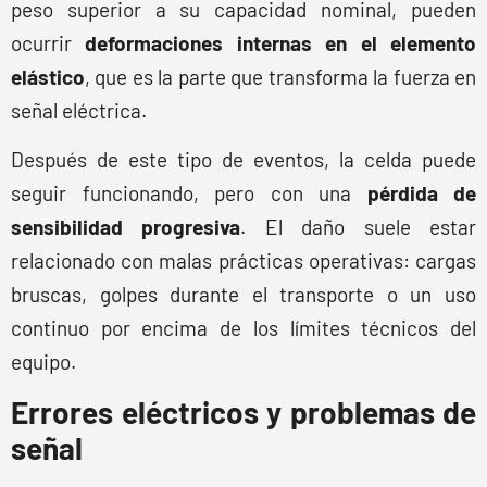
peso superior a su capacidad nominal, pueden
ocurrir
deformaciones internas en el elemento
elástico
, que es la parte que transforma la fuerza en
señal eléctrica.
Después de este tipo de eventos, la celda puede
seguir funcionando, pero con una
pérdida de
sensibilidad progresiva
. El daño suele estar
relacionado con malas prácticas operativas: cargas
bruscas, golpes durante el transporte o un uso
continuo por encima de los límites técnicos del
equipo.
Errores eléctricos y problemas de
señal