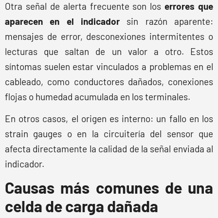
Otra señal de alerta frecuente son los
errores que
aparecen en el indicador
sin razón aparente:
mensajes de error, desconexiones intermitentes o
lecturas que saltan de un valor a otro. Estos
síntomas suelen estar vinculados a problemas en el
cableado, como conductores dañados, conexiones
flojas o humedad acumulada en los terminales.
En otros casos, el origen es interno: un fallo en los
strain gauges o en la circuitería del sensor que
afecta directamente la calidad de la señal enviada al
indicador.
Causas más comunes de una
celda de carga dañada