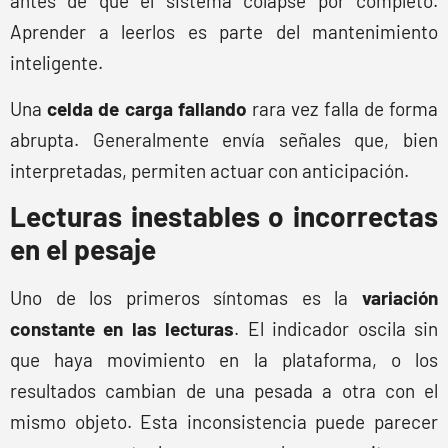
antes de que el sistema colapse por completo.
Aprender a leerlos es parte del mantenimiento
inteligente.
Una
celda de carga fallando
rara vez falla de forma
abrupta. Generalmente envía señales que, bien
interpretadas, permiten actuar con anticipación.
Lecturas inestables o incorrectas
en el pesaje
Uno de los primeros síntomas es la
variación
constante en las lecturas
. El indicador oscila sin
que haya movimiento en la plataforma, o los
resultados cambian de una pesada a otra con el
mismo objeto. Esta inconsistencia puede parecer