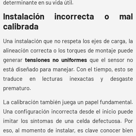
determinante en su vida útil.
Instalación incorrecta o mal
calibrada
Una instalación que no respeta los ejes de carga, la
alineación correcta o los torques de montaje puede
generar
tensiones no uniformes
que el sensor no
está diseñado para manejar. Con el tiempo, esto se
traduce en lecturas inexactas y desgaste
prematuro.
La calibración también juega un papel fundamental.
Una configuración incorrecta desde el inicio puede
imitar los síntomas de una celda defectuosa. Por
eso, al momento de instalar, es clave conocer bien