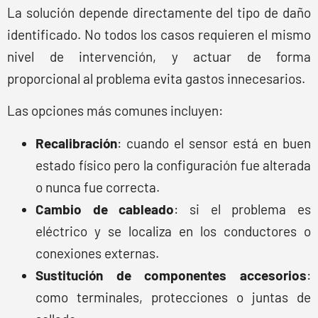
La solución depende directamente del tipo de daño
identificado. No todos los casos requieren el mismo
nivel de intervención, y actuar de forma
proporcional al problema evita gastos innecesarios.
Las opciones más comunes incluyen:
Recalibración
: cuando el sensor está en buen
estado físico pero la configuración fue alterada
o nunca fue correcta.
Cambio de cableado
: si el problema es
eléctrico y se localiza en los conductores o
conexiones externas.
Sustitución de componentes accesorios
:
como terminales, protecciones o juntas de