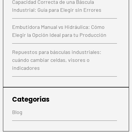
Capacidad Correcta de una Báscula
Industrial: Guía para Elegir sin Errores
Embutidora Manual vs Hidráulica: Cómo
Elegir la Opción Ideal para tu Producción
Repuestos para básculas industriales:
cuándo cambiar celdas, visores o
indicadores
Categorías
Blog