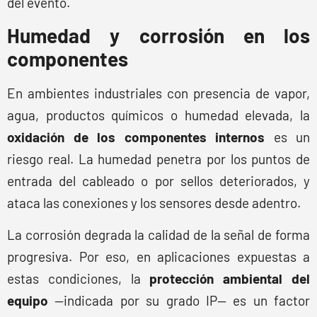
del evento.
Humedad y corrosión en los
componentes
En ambientes industriales con presencia de vapor,
agua, productos químicos o humedad elevada, la
oxidación de los componentes internos
es un
riesgo real. La humedad penetra por los puntos de
entrada del cableado o por sellos deteriorados, y
ataca las conexiones y los sensores desde adentro.
La corrosión degrada la calidad de la señal de forma
progresiva. Por eso, en aplicaciones expuestas a
estas condiciones, la
protección ambiental del
equipo
—indicada por su grado IP— es un factor