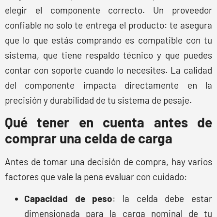
elegir el componente correcto. Un proveedor
confiable no solo te entrega el producto: te asegura
que lo que estás comprando es compatible con tu
sistema, que tiene respaldo técnico y que puedes
contar con soporte cuando lo necesites. La calidad
del componente impacta directamente en la
precisión y durabilidad de tu sistema de pesaje.
Qué tener en cuenta antes de
comprar una celda de carga
Antes de tomar una decisión de compra, hay varios
factores que vale la pena evaluar con cuidado:
Capacidad de peso
: la celda debe estar
dimensionada para la carga nominal de tu