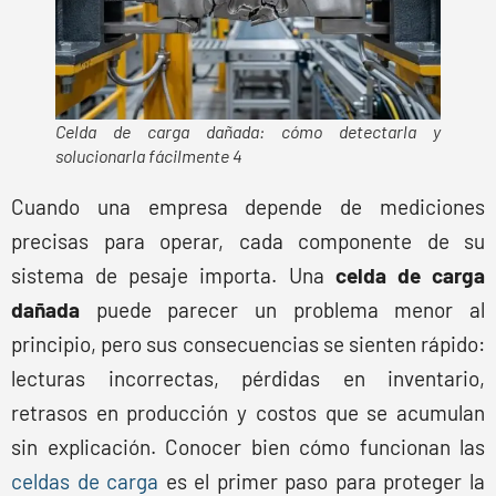
Celda de carga dañada: cómo detectarla y
solucionarla fácilmente 4
Cuando una empresa depende de mediciones
precisas para operar, cada componente de su
sistema de pesaje importa. Una
celda de carga
dañada
puede parecer un problema menor al
principio, pero sus consecuencias se sienten rápido:
lecturas incorrectas, pérdidas en inventario,
retrasos en producción y costos que se acumulan
sin explicación. Conocer bien cómo funcionan las
celdas de carga
es el primer paso para proteger la