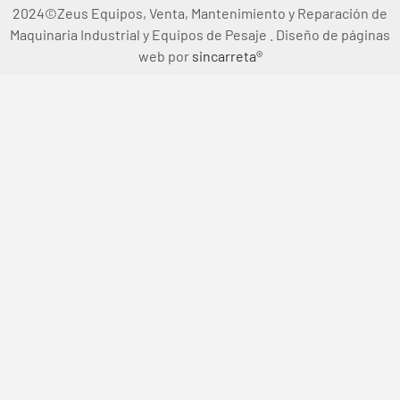
2024©Zeus Equipos, Venta, Mantenimiento y Reparación de
Maquinaria Industrial y Equipos de Pesaje . Diseño de páginas
web por
sincarreta®