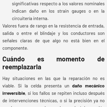
significativas respecto a los valores nominales
indican daño en los strain gauges o en la
circuitería interna.
Valores fuera de rango en la resistencia de entrada,
salida o entre el blindaje y los conductores son
señales claras de que algo no está bien en el
componente.
Cuándo es momento de
reemplazarla
Hay situaciones en las que la reparación no es
viable. Si la celda presenta un
daño mecánico
irreversible
, si los fallos se repiten incluso después
de intervenciones técnicas, o si la precisión ya no