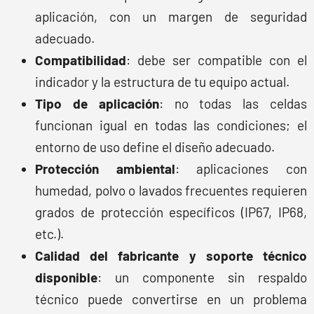
aplicación, con un margen de seguridad
adecuado.
Compatibilidad
: debe ser compatible con el
indicador y la estructura de tu equipo actual.
Tipo de aplicación
: no todas las celdas
funcionan igual en todas las condiciones; el
entorno de uso define el diseño adecuado.
Protección ambiental
: aplicaciones con
humedad, polvo o lavados frecuentes requieren
grados de protección específicos (IP67, IP68,
etc.).
Calidad del fabricante y soporte técnico
disponible
: un componente sin respaldo
técnico puede convertirse en un problema