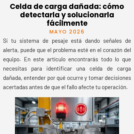
Celda de carga dañada: cómo
detectarla y solucionarla
fácilmente
MAYO 2026
Si tu sistema de pesaje está dando señales de
alerta, puede que el problema esté en el corazón del
equipo. En este artículo encontrarás todo lo que
necesitas para identificar una celda de carga
dañada, entender por qué ocurre y tomar decisiones
acertadas antes de que el fallo afecte tu operación.