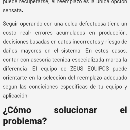
puede recuperarse, el reemplazo es la única opción
sensata.
Seguir operando con una celda defectuosa tiene un
costo real: errores acumulados en producción,
decisiones basadas en datos incorrectos y riesgo de
daños mayores en el sistema. En estos casos,
contar con asesoría técnica especializada marca la
diferencia. El equipo de ZEUS EQUIPOS puede
orientarte en la selección del reemplazo adecuado
según las condiciones específicas de tu equipo y
aplicación.
¿Cómo solucionar el
problema?