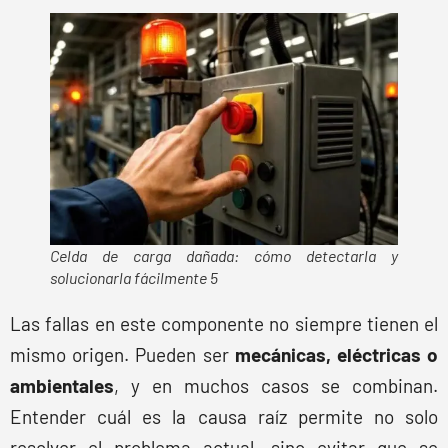
Celda de carga dañada: cómo detectarla y
solucionarla fácilmente 5
Las fallas en este componente no siempre tienen el
mismo origen. Pueden ser
mecánicas, eléctricas o
ambientales
, y en muchos casos se combinan.
Entender cuál es la causa raíz permite no solo
resolver el problema actual, sino evitar que se