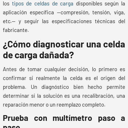
los
tipos de celdas de carga
disponibles según la
aplicación específica —compresión, tensión, viga,
etc.— y seguir las especificaciones técnicas del
fabricante.
¿Cómo diagnosticar una celda
de carga dañada?
Antes de tomar cualquier decisión, lo primero es
confirmar si realmente la celda es el origen del
problema. Un diagnóstico bien hecho permite
determinar si la solución es una recalibración, una
reparación menor o un reemplazo completo.
Prueba con multímetro paso a
paso