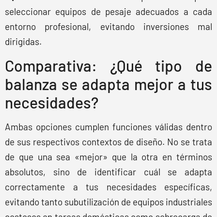
seleccionar equipos de pesaje adecuados a cada
entorno profesional, evitando inversiones mal
dirigidas.
Comparativa: ¿Qué tipo de
balanza se adapta mejor a tus
necesidades?
Ambas opciones cumplen funciones válidas dentro
de sus respectivos contextos de diseño. No se trata
de que una sea «mejor» que la otra en términos
absolutos, sino de identificar cuál se adapta
correctamente a tus necesidades específicas,
evitando tanto subutilización de equipos industriales
costosos en tareas domésticas como sobrecarga de