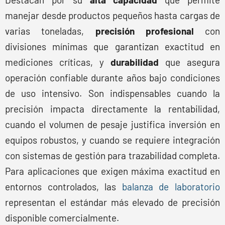
manejar desde productos pequeños hasta cargas de
varias toneladas,
precisión profesional
con
divisiones mínimas que garantizan exactitud en
mediciones críticas, y
durabilidad
que asegura
operación confiable durante años bajo condiciones
de uso intensivo. Son indispensables cuando la
precisión impacta directamente la rentabilidad,
cuando el volumen de pesaje justifica inversión en
equipos robustos, y cuando se requiere integración
con sistemas de gestión para trazabilidad completa.
Para aplicaciones que exigen máxima exactitud en
entornos controlados, las
balanza de laboratorio
representan el estándar más elevado de precisión
disponible comercialmente.