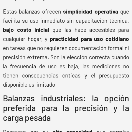
Estas balanzas ofrecen
simplicidad operativa
que
facilita su uso inmediato sin capacitación técnica,
bajo costo inicial
que las hace accesibles para
cualquier hogar, y
practicidad para uso cotidiano
en tareas que no requieren documentación formal ni
precisión extrema. Son la elección correcta cuando
la frecuencia de uso es baja, las mediciones no
tienen consecuencias críticas y el presupuesto
disponible es limitado.
Balanzas industriales: la opción
preferida para la precisión y la
carga pesada
Destacan por su
alta capacidad
que permite