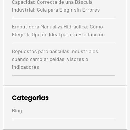
Capacidad Correcta de una Báscula
Industrial: Guía para Elegir sin Errores
Embutidora Manual vs Hidráulica: Cómo
Elegir la Opción Ideal para tu Producción
Repuestos para básculas industriales:
cuándo cambiar celdas, visores o
indicadores
Categorías
Blog