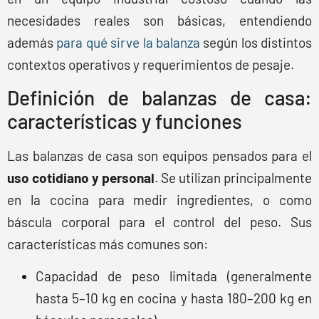
necesidades reales son básicas, entendiendo
además
para qué sirve la balanza
según los distintos
contextos operativos y requerimientos de pesaje.
Definición de balanzas de casa:
características y funciones
Las balanzas de casa son equipos pensados para el
uso cotidiano y personal
. Se utilizan principalmente
en la cocina para medir ingredientes, o como
báscula corporal para el control del peso. Sus
características más comunes son:
Capacidad de peso limitada (generalmente
hasta 5–10 kg en cocina y hasta 180–200 kg en