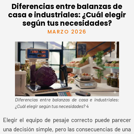
Diferencias entre balanzas de
casa e industriales: ¿Cuál elegir
según tus necesidades?
MARZO 2026
Diferencias entre balanzas de casa e industriales:
¿Cuál elegir según tus necesidades? 4
Elegir el equipo de pesaje correcto puede parecer
una decisión simple, pero las consecuencias de una