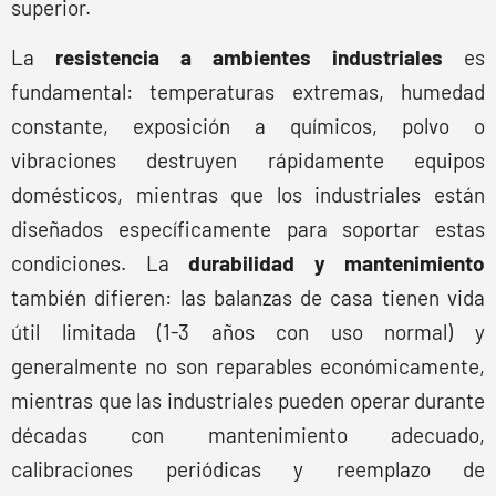
superior.
La
resistencia a ambientes industriales
es
fundamental: temperaturas extremas, humedad
constante, exposición a químicos, polvo o
vibraciones destruyen rápidamente equipos
domésticos, mientras que los industriales están
diseñados específicamente para soportar estas
condiciones. La
durabilidad y mantenimiento
también difieren: las balanzas de casa tienen vida
útil limitada (1-3 años con uso normal) y
generalmente no son reparables económicamente,
mientras que las industriales pueden operar durante
décadas con mantenimiento adecuado,
calibraciones periódicas y reemplazo de