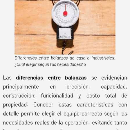
Diferencias entre balanzas de casa e industriales:
¿Cuál elegir según tus necesidades? 5
Las
diferencias entre balanzas
se evidencian
principalmente en precisión, capacidad,
construcción, funcionalidad y costo total de
propiedad. Conocer estas características con
detalle permite elegir el equipo correcto según las
necesidades reales de la operación, evitando tanto