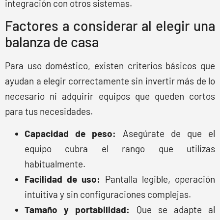
integración con otros sistemas.
Factores a considerar al elegir una
balanza de casa
Para uso doméstico, existen criterios básicos que
ayudan a elegir correctamente sin invertir más de lo
necesario ni adquirir equipos que queden cortos
para tus necesidades.
Capacidad de peso:
Asegúrate de que el
equipo cubra el rango que utilizas
habitualmente.
Facilidad de uso:
Pantalla legible, operación
intuitiva y sin configuraciones complejas.
Tamaño y portabilidad:
Que se adapte al