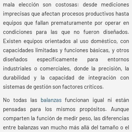
mala elección son costosas: desde mediciones
imprecisas que afectan procesos productivos hasta
equipos que fallan prematuramente por operar en
condiciones para las que no fueron diseñados.
Existen equipos orientados al uso doméstico, con
capacidades limitadas y funciones básicas, y otros
diseñados específicamente para entornos
industriales o comerciales, donde la precisión, la
durabilidad y la capacidad de integración con
sistemas de gestión son factores críticos.
No todas las
balanzas
funcionan igual ni están
pensadas para los mismos propósitos. Aunque
comparten la función de medir peso, las diferencias
entre balanzas van mucho más allá del tamaño o el