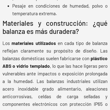
Pesaje en condiciones de humedad, polvo o
temperatura extrema.
Materiales y construcción: ¿qué
balanza es más duradera?
Los
materiales utilizados
en cada tipo de balanza
reflejan claramente su propósito de diseño. Las
balanzas domésticas suelen fabricarse con
plástico
ABS o vidrio templado
, lo que las hace ligeras pero
vulnerables ante impactos o exposición prolongada
a la humedad. Las balanzas industriales utilizan
acero inoxidable grado alimentario, aleaciones
anticorrosivas, celdas de carga selladas y
componentes electrónicos con protección IP65 o