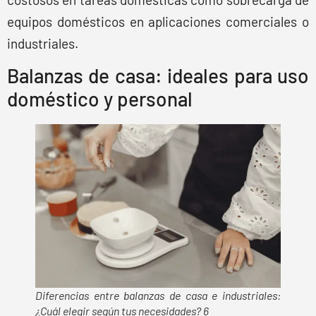
equipos domésticos en aplicaciones comerciales o
industriales.
Balanzas de casa: ideales para uso
doméstico y personal
Diferencias entre balanzas de casa e industriales:
¿Cuál elegir según tus necesidades? 6