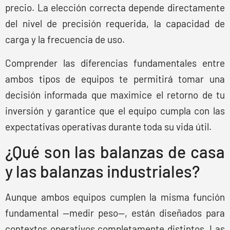
precio. La elección correcta depende directamente
del nivel de precisión requerida, la capacidad de
carga y la frecuencia de uso.
Comprender las diferencias fundamentales entre
ambos tipos de equipos te permitirá tomar una
decisión informada que maximice el retorno de tu
inversión y garantice que el equipo cumpla con las
expectativas operativas durante toda su vida útil.
¿Qué son las balanzas de casa
y las balanzas industriales?
Aunque ambos equipos cumplen la misma función
fundamental —medir peso—, están diseñados para
contextos operativos completamente distintos. Las