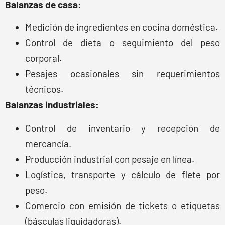
Balanzas de casa:
Medición de ingredientes en cocina doméstica.
Control de dieta o seguimiento del peso
corporal.
Pesajes ocasionales sin requerimientos
técnicos.
Balanzas industriales:
Control de inventario y recepción de
mercancía.
Producción industrial con pesaje en línea.
Logística, transporte y cálculo de flete por
peso.
Comercio con emisión de tickets o etiquetas
(básculas liquidadoras).