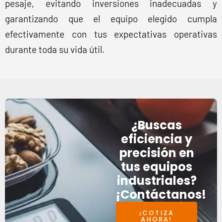
pesaje, evitando inversiones inadecuadas y
garantizando que el equipo elegido cumpla
efectivamente con tus expectativas operativas
durante toda su vida útil.
¿Buscas
eficiencia y
precisión en
tus equipos
industriales?
¡Contáctanos!
¡COTIZA
AHORA!