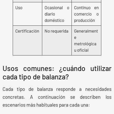
Uso
Ocasional o
Continuo en
diario
comercio o
doméstico
producción
Certificación
No requerida
Generalment
e
metrológica
u oficial
Usos comunes: ¿cuándo utilizar
cada tipo de balanza?
Cada tipo de balanza responde a necesidades
concretas. A continuación se describen los
escenarios más habituales para cada una: