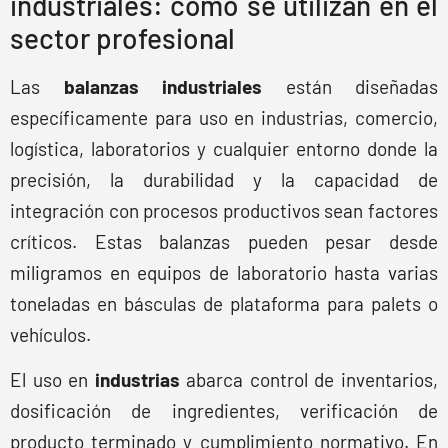
industriales: cómo se utilizan en el
sector profesional
Las
balanzas industriales
están diseñadas
específicamente para uso en industrias, comercio,
logística, laboratorios y cualquier entorno donde la
precisión, la durabilidad y la capacidad de
integración con procesos productivos sean factores
críticos. Estas balanzas pueden pesar desde
miligramos en equipos de laboratorio hasta varias
toneladas en básculas de plataforma para palets o
vehículos.
El uso en
industrias
abarca control de inventarios,
dosificación de ingredientes, verificación de
producto terminado y cumplimiento normativo. En