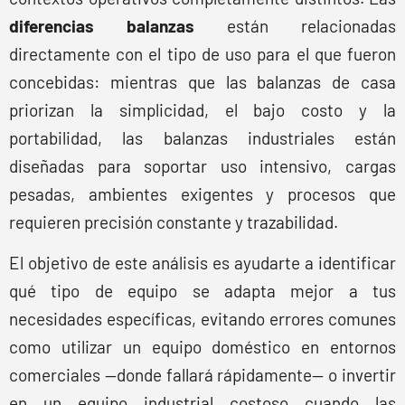
diferencias balanzas
están relacionadas
directamente con el tipo de uso para el que fueron
concebidas: mientras que las balanzas de casa
priorizan la simplicidad, el bajo costo y la
portabilidad, las balanzas industriales están
diseñadas para soportar uso intensivo, cargas
pesadas, ambientes exigentes y procesos que
requieren precisión constante y trazabilidad.
El objetivo de este análisis es ayudarte a identificar
qué tipo de equipo se adapta mejor a tus
necesidades específicas, evitando errores comunes
como utilizar un equipo doméstico en entornos
comerciales —donde fallará rápidamente— o invertir
en un equipo industrial costoso cuando las