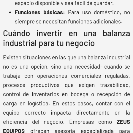
espacio disponible y sea fácil de guardar.
Funciones básicas:
Para uso doméstico, no
siempre se necesitan funciones adicionales.
Cuándo invertir en una balanza
industrial para tu negocio
Existen situaciones en las que una balanza industrial
no es una opción, sino una necesidad: cuando se
trabaja con operaciones comerciales reguladas,
procesos productivos que exigen trazabilidad,
control de inventarios en bodega o recepción de
carga en logística. En estos casos, contar con el
equipo correcto impacta directamente en la
eficiencia del negocio. Empresas como
ZEUS
EQUIPOS
ofrecen asesoría especializada para