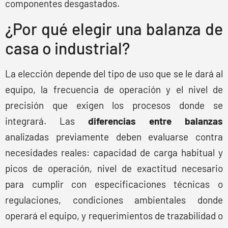
componentes desgastados.
¿Por qué elegir una balanza de
casa o industrial?
La elección depende del tipo de uso que se le dará al
equipo, la frecuencia de operación y el nivel de
precisión que exigen los procesos donde se
integrará. Las
diferencias entre balanzas
analizadas previamente deben evaluarse contra
necesidades reales: capacidad de carga habitual y
picos de operación, nivel de exactitud necesario
para cumplir con especificaciones técnicas o
regulaciones, condiciones ambientales donde
operará el equipo, y requerimientos de trazabilidad o