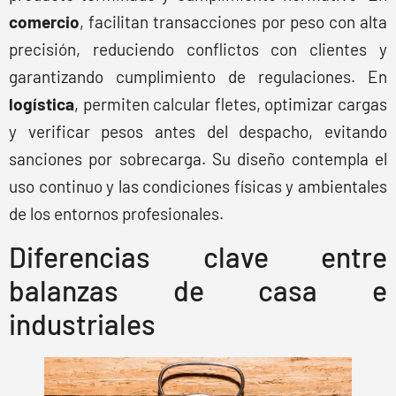
comercio
, facilitan transacciones por peso con alta
precisión, reduciendo conflictos con clientes y
garantizando cumplimiento de regulaciones. En
logística
, permiten calcular fletes, optimizar cargas
y verificar pesos antes del despacho, evitando
sanciones por sobrecarga. Su diseño contempla el
uso continuo y las condiciones físicas y ambientales
de los entornos profesionales.
Diferencias clave entre
balanzas de casa e
industriales