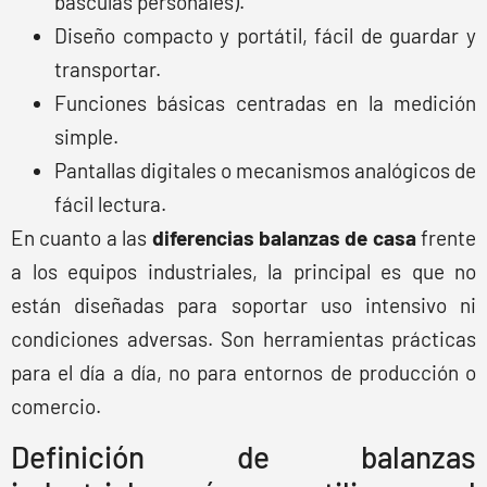
básculas personales).
Diseño compacto y portátil, fácil de guardar y
transportar.
Funciones básicas centradas en la medición
simple.
Pantallas digitales o mecanismos analógicos de
fácil lectura.
En cuanto a las
diferencias balanzas de casa
frente
a los equipos industriales, la principal es que no
están diseñadas para soportar uso intensivo ni
condiciones adversas. Son herramientas prácticas
para el día a día, no para entornos de producción o
comercio.
Definición de balanzas