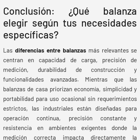
Conclusión: ¿Qué balanza
elegir según tus necesidades
específicas?
Las
diferencias entre balanzas
más relevantes se
centran en capacidad de carga, precisión de
medición, durabilidad de construcción y
funcionalidades avanzadas. Mientras que las
balanzas de casa priorizan economía, simplicidad y
portabilidad para uso ocasional sin requerimientos
estrictos, las industriales están diseñadas para
operación continua, precisión constante y
resistencia en ambientes exigentes donde la
medición correcta impacta directamente la