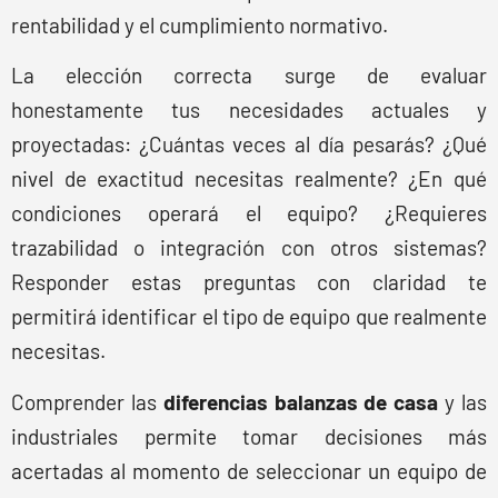
rentabilidad y el cumplimiento normativo.
La elección correcta surge de evaluar
honestamente tus necesidades actuales y
proyectadas: ¿Cuántas veces al día pesarás? ¿Qué
nivel de exactitud necesitas realmente? ¿En qué
condiciones operará el equipo? ¿Requieres
trazabilidad o integración con otros sistemas?
Responder estas preguntas con claridad te
permitirá identificar el tipo de equipo que realmente
necesitas.
Comprender las
diferencias balanzas de casa
y las
industriales permite tomar decisiones más
acertadas al momento de seleccionar un equipo de