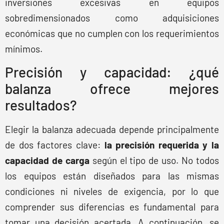
inversiones excesivas en equipos
sobredimensionados como adquisiciones
económicas que no cumplen con los requerimientos
mínimos.
Precisión y capacidad: ¿qué
balanza ofrece mejores
resultados?
Elegir la balanza adecuada depende principalmente
de dos factores clave:
la precisión requerida y la
capacidad de carga
según el tipo de uso. No todos
los equipos están diseñados para las mismas
condiciones ni niveles de exigencia, por lo que
comprender sus diferencias es fundamental para
tomar una decisión acertada. A continuación, se