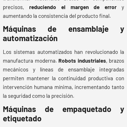
precisos,
reduciendo el margen de error
y
aumentando la consistencia del producto final.
Máquinas de ensamblaje y
automatización
Los sistemas automatizados han revolucionado la
manufactura moderna.
Robots industriales
, brazos
mecánicos y líneas de ensamblaje integradas
permiten mantener la continuidad productiva con
intervención humana mínima, incrementando tanto
la seguridad como la precisión.
Máquinas de empaquetado y
etiquetado