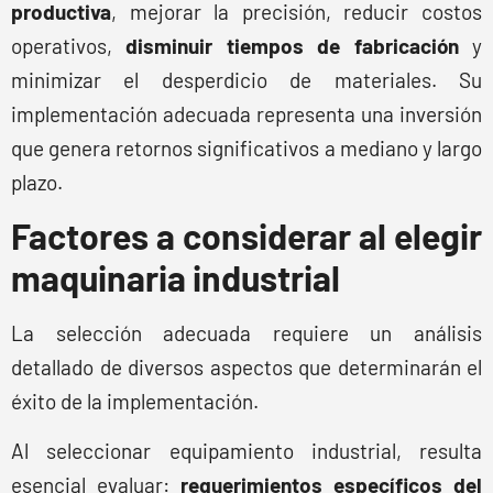
productiva
, mejorar la precisión, reducir costos
operativos,
disminuir tiempos de fabricación
y
minimizar el desperdicio de materiales. Su
implementación adecuada representa una inversión
que genera retornos significativos a mediano y largo
plazo.
Factores a considerar al elegir
maquinaria industrial
La selección adecuada requiere un análisis
detallado de diversos aspectos que determinarán el
éxito de la implementación.
Al seleccionar equipamiento industrial, resulta
esencial evaluar:
requerimientos específicos del