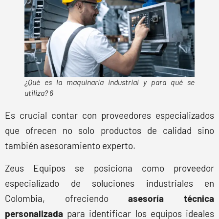
¿Qué es la maquinaria industrial y para qué se
utiliza? 6
Es crucial contar con proveedores especializados
que ofrecen no solo productos de calidad sino
también asesoramiento experto.
Zeus Equipos se posiciona como proveedor
especializado de soluciones industriales en
Colombia, ofreciendo
asesoría técnica
personalizada
para identificar los equipos ideales