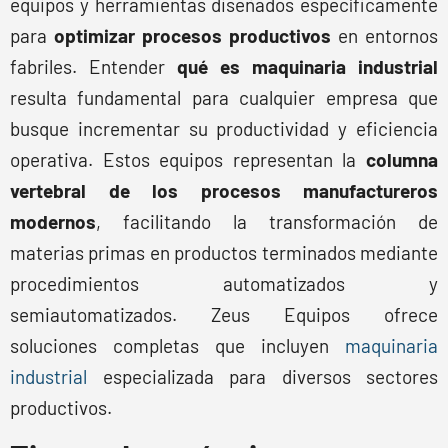
equipos y herramientas diseñados específicamente
para
optimizar procesos productivos
en entornos
fabriles. Entender
qué es maquinaria industrial
resulta fundamental para cualquier empresa que
busque incrementar su productividad y eficiencia
operativa. Estos equipos representan la
columna
vertebral de los procesos manufactureros
modernos
, facilitando la transformación de
materias primas en productos terminados mediante
procedimientos automatizados y
semiautomatizados. Zeus Equipos ofrece
soluciones completas que incluyen
maquinaria
industrial
especializada para diversos sectores
productivos.