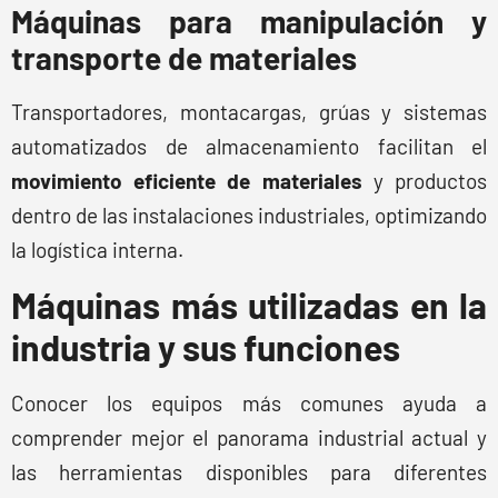
Máquinas para manipulación y
transporte de materiales
Transportadores, montacargas, grúas y sistemas
automatizados de almacenamiento facilitan el
movimiento eficiente de materiales
y productos
dentro de las instalaciones industriales, optimizando
la logística interna.
Máquinas más utilizadas en la
industria y sus funciones
Conocer los equipos más comunes ayuda a
comprender mejor el panorama industrial actual y
las herramientas disponibles para diferentes