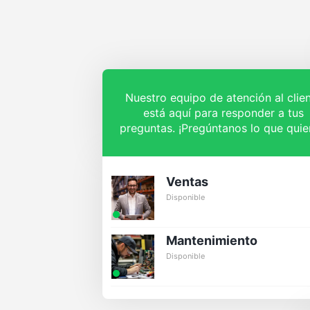
Nuestro equipo de atención al clie
está aquí para responder a tus
preguntas. ¡Pregúntanos lo que quie
Ventas
Disponible
Mantenimiento
Disponible