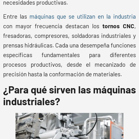
necesidades productivas.
Entre las
máquinas que se utilizan en la industria
con mayor frecuencia destacan los
tornos CNC
,
fresadoras, compresores, soldadoras industriales y
prensas hidráulicas. Cada una desempeña funciones
específicas fundamentales para diferentes
procesos productivos, desde el mecanizado de
precisión hasta la conformación de materiales.
¿Para qué sirven las máquinas
industriales?