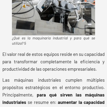
¿Qué es la maquinaria industrial y para qué se
utiliza? 5
El valor real de estos equipos reside en su capacidad
para transformar completamente la eficiencia y
productividad de las operaciones empresariales.
Las máquinas industriales cumplen múltiples
propósitos estratégicos en el entorno productivo.
Principalmente,
para qué sirven las máquinas
industriales
se resume en:
aumentar la capacidad