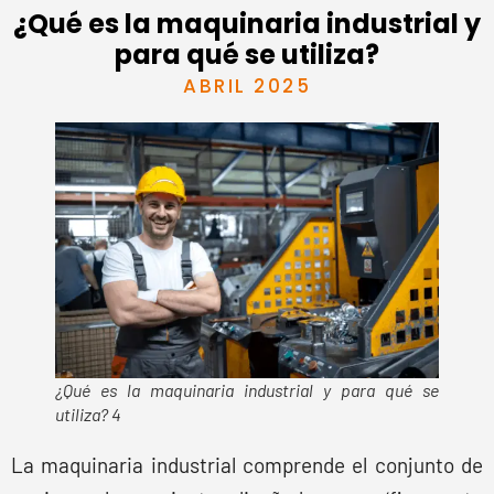
¿Qué es la maquinaria industrial y
para qué se utiliza?
ABRIL 2025
¿Qué es la maquinaria industrial y para qué se
utiliza? 4
La maquinaria industrial comprende el conjunto de