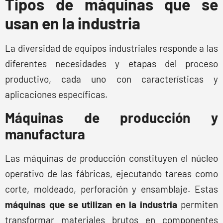
Tipos de máquinas que se
usan en la industria
La diversidad de equipos industriales responde a las
diferentes necesidades y etapas del proceso
productivo, cada uno con características y
aplicaciones específicas.
Máquinas de producción y
manufactura
Las máquinas de producción constituyen el núcleo
operativo de las fábricas, ejecutando tareas como
corte, moldeado, perforación y ensamblaje. Estas
máquinas que se utilizan en la industria
permiten
transformar materiales brutos en componentes