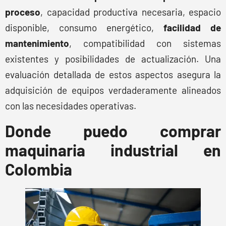
proceso
, capacidad productiva necesaria, espacio
disponible, consumo energético,
facilidad de
mantenimiento
, compatibilidad con sistemas
existentes y posibilidades de actualización. Una
evaluación detallada de estos aspectos asegura la
adquisición de equipos verdaderamente alineados
con las necesidades operativas.
Donde puedo comprar
maquinaria industrial en
Colombia