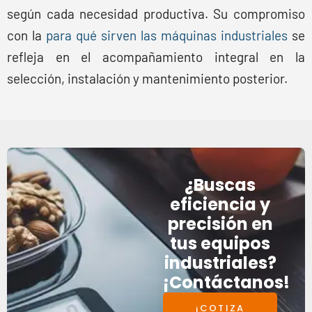
según cada necesidad productiva. Su compromiso
con la
para qué sirven las máquinas industriales
se
refleja en el acompañamiento integral en la
selección, instalación y mantenimiento posterior.
¿Buscas
eficiencia y
precisión en
tus equipos
industriales?
¡Contáctanos!
¡COTIZA