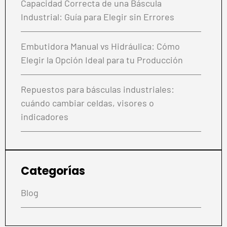
Capacidad Correcta de una Báscula
Industrial: Guía para Elegir sin Errores
Embutidora Manual vs Hidráulica: Cómo
Elegir la Opción Ideal para tu Producción
Repuestos para básculas industriales:
cuándo cambiar celdas, visores o
indicadores
Categorías
Blog