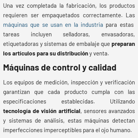
Una vez completada la fabricación, los productos
requieren ser empaquetados correctamente. Las
máquinas que se usan en la industria
para estas
tareas incluyen selladoras, envasadoras,
etiquetadoras y sistemas de embalaje que
preparan
los artículos para su distribución
y venta.
Máquinas de control y calidad
Los equipos de medición, inspección y verificación
garantizan que cada producto cumpla con las
especificaciones establecidas. Utilizando
tecnología de visión artificial
, sensores avanzados
y sistemas de análisis, estas máquinas detectan
imperfecciones imperceptibles para el ojo humano.