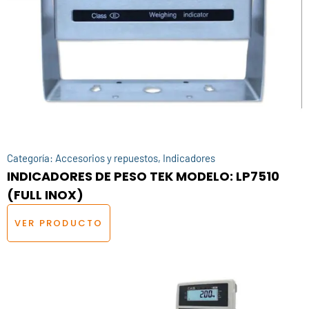
Categoría:
Accesorios y repuestos
,
Indicadores
INDICADORES DE PESO TEK MODELO: LP7510
(FULL INOX)
VER PRODUCTO