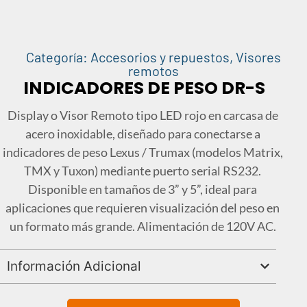
Categoría:
Accesorios y repuestos
,
Visores
remotos
INDICADORES DE PESO DR-S
Display o Visor Remoto tipo LED rojo en carcasa de
acero inoxidable, diseñado para conectarse a
indicadores de peso Lexus / Trumax (modelos Matrix,
TMX y Tuxon) mediante puerto serial RS232.
Disponible en tamaños de 3” y 5”, ideal para
aplicaciones que requieren visualización del peso en
un formato más grande. Alimentación de 120V AC.
Información Adicional