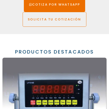
COTIZA POR WHATSAPP
SOLICITA TU COTIZACIÓN
PRODUCTOS DESTACADOS