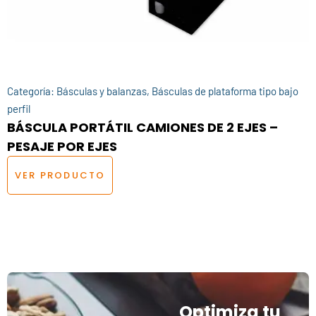
Categoría:
Básculas y balanzas
,
Básculas de plataforma tipo bajo
perfil
BÁSCULA PORTÁTIL CAMIONES DE 2 EJES –
PESAJE POR EJES
VER PRODUCTO
Optimiza tu