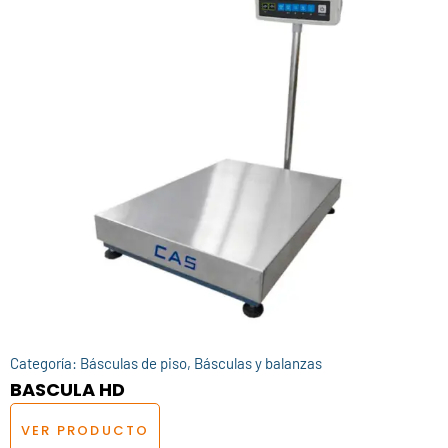
Categoría:
Básculas de piso
,
Básculas y balanzas
BASCULA HD
VER PRODUCTO