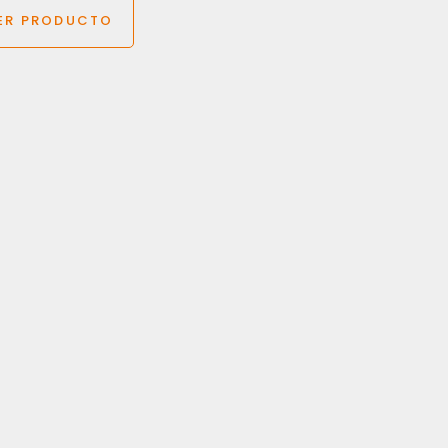
ER PRODUCTO