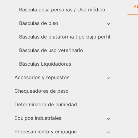
V
Báscula pesa personas / Uso médico
Básculas de piso
Básculas de plataforma tipo bajo perfil
Básculas de uso veterinario
Básculas Liquidadoras
Accesorios y repuestos
Chequeadores de peso
Determinador de humedad
Equipos Industriales
Procesamiento y empaque