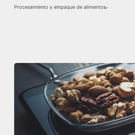
Procesamiento y empaque de alimentos