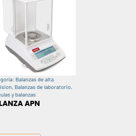
goría:
Balanzas de alta
ision
,
Balanzas de laboratorio
,
ulas y balanzas
LANZA APN