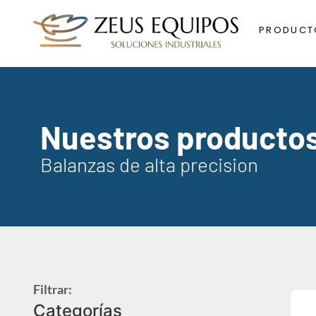
PRODUCT
Nuestros producto
Balanzas de alta precision
Filtrar:
Categorías