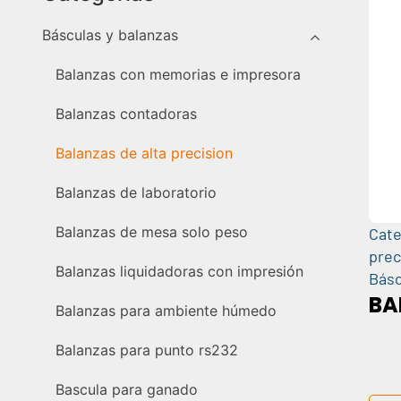
Básculas y balanzas
Balanzas con memorias e impresora
Balanzas contadoras
Balanzas de alta precision
Balanzas de laboratorio
Balanzas de mesa solo peso
Cate
prec
Balanzas liquidadoras con impresión
Básc
BA
Balanzas para ambiente húmedo
Balanzas para punto rs232
Bascula para ganado