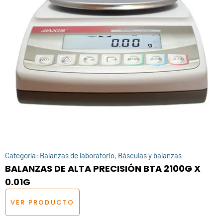
Categoría:
Balanzas de laboratorio
,
Básculas y balanzas
BALANZAS DE ALTA PRECISIÓN BTA 2100G X
0.01G
VER PRODUCTO