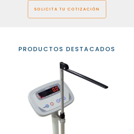
SOLICITA TU COTIZACIÓN
PRODUCTOS DESTACADOS