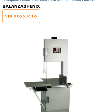
BALANZAS FENIX
VER PRODUCTO