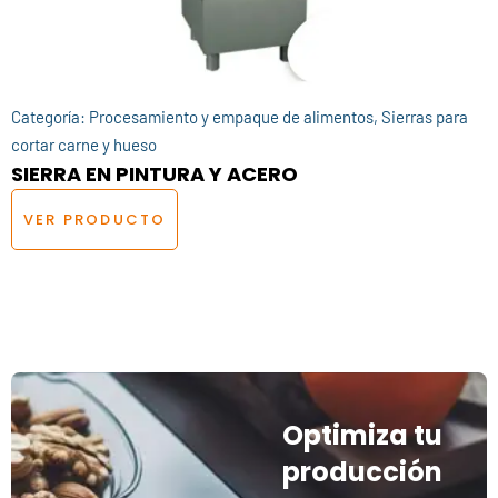
Categoría:
Procesamiento y empaque de alimentos
,
Sierras para
cortar carne y hueso
SIERRA EN PINTURA Y ACERO
VER PRODUCTO
Optimiza tu
producción