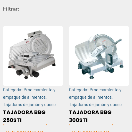
Filtrar:
Categoría:
Procesamiento y
Categoría:
Procesamiento y
empaque de alimentos
,
empaque de alimentos
,
Tajadoras de jamón y queso
Tajadoras de jamón y queso
TAJADORA BBG
TAJADORA BBG
250STI
300STI