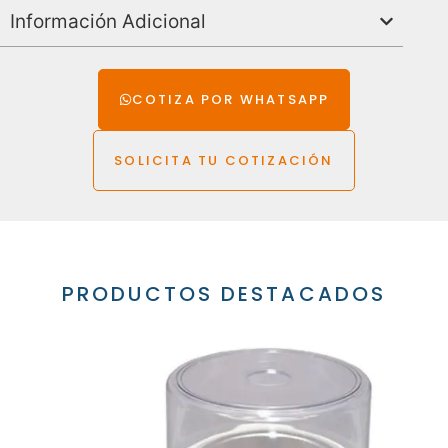
Información Adicional
COTIZA POR WHATSAPP
SOLICITA TU COTIZACIÓN
PRODUCTOS DESTACADOS