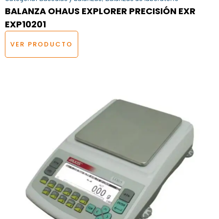
BALANZA OHAUS EXPLORER PRECISIÓN EXR
EXP10201
VER PRODUCTO