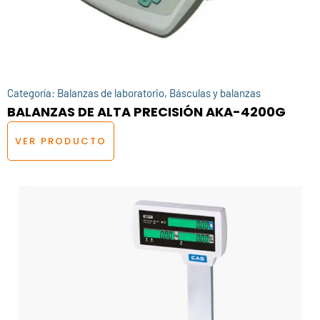
Categoría:
Balanzas de laboratorio
,
Básculas y balanzas
BALANZAS DE ALTA PRECISIÓN AKA-4200G
VER PRODUCTO