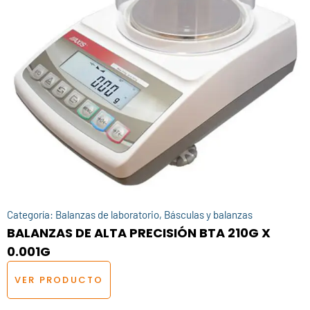
Categoría:
Balanzas de laboratorio
,
Básculas y balanzas
BALANZAS DE ALTA PRECISIÓN BTA 210G X
0.001G
VER PRODUCTO