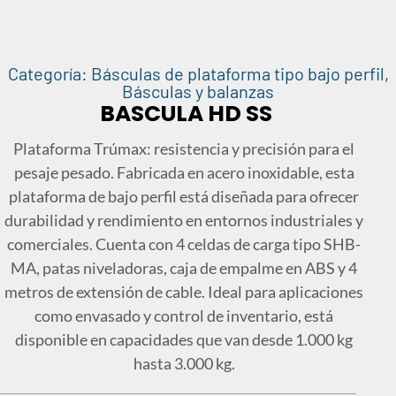
Categoría:
Básculas de plataforma tipo bajo perfil
,
Básculas y balanzas
BASCULA HD SS
Plataforma Trúmax: resistencia y precisión para el
pesaje pesado. Fabricada en acero inoxidable, esta
plataforma de bajo perfil está diseñada para ofrecer
durabilidad y rendimiento en entornos industriales y
comerciales. Cuenta con 4 celdas de carga tipo SHB-
MA, patas niveladoras, caja de empalme en ABS y 4
metros de extensión de cable. Ideal para aplicaciones
como envasado y control de inventario, está
disponible en capacidades que van desde 1.000 kg
hasta 3.000 kg.