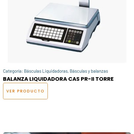
Categoría:
Básculas Liquidadoras
,
Básculas y balanzas
BALANZA LIQUIDADORA CAS PR-II TORRE
VER PRODUCTO