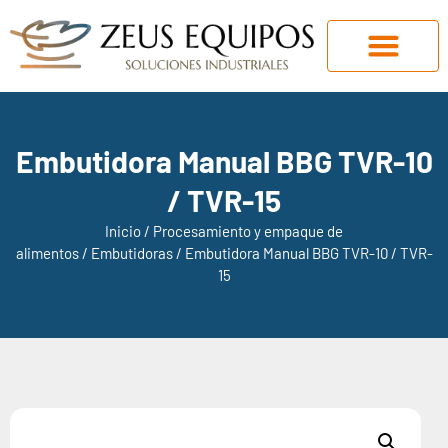
Embutidora Manual BBG TVR-10
/ TVR-15
Inicio
/
Procesamiento y empaque de
alimentos
/
Embutidoras
/ Embutidora Manual BBG TVR-10 / TVR-
15