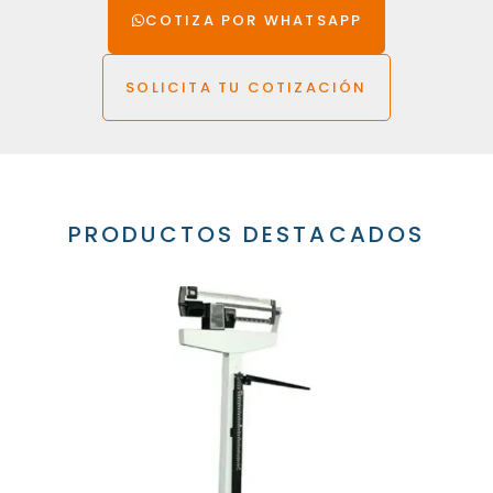
COTIZA POR WHATSAPP
SOLICITA TU COTIZACIÓN
PRODUCTOS DESTACADOS