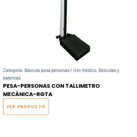
Categoría:
Báscula pesa personas / Uso médico
,
Básculas y
balanzas
PESA-PERSONAS CON TALLIMETRO
MECÁNICA-RGTA
VER PRODUCTO