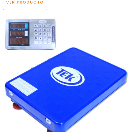
VER PRODUCTO