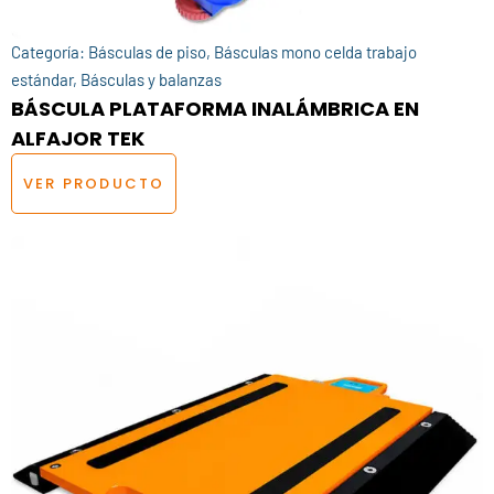
Categoría:
Básculas de piso
,
Básculas mono celda trabajo
estándar
,
Básculas y balanzas
BÁSCULA PLATAFORMA INALÁMBRICA EN
ALFAJOR TEK
VER PRODUCTO