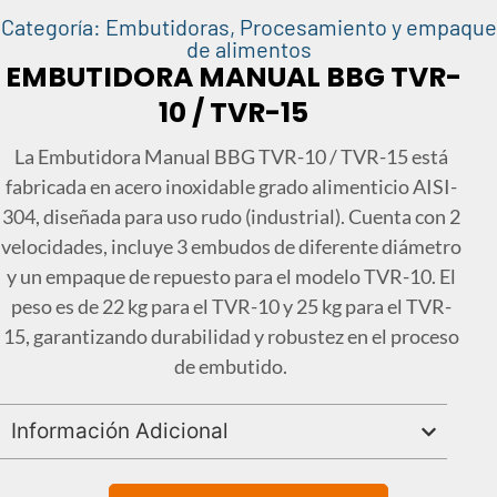
Categoría:
Embutidoras
,
Procesamiento y empaque
de alimentos
EMBUTIDORA MANUAL BBG TVR-
10 / TVR-15
La Embutidora Manual BBG TVR-10 / TVR-15 está
fabricada en acero inoxidable grado alimenticio AISI-
304, diseñada para uso rudo (industrial). Cuenta con 2
velocidades, incluye 3 embudos de diferente diámetro
y un empaque de repuesto para el modelo TVR-10. El
peso es de 22 kg para el TVR-10 y 25 kg para el TVR-
15, garantizando durabilidad y robustez en el proceso
de embutido.
Información Adicional