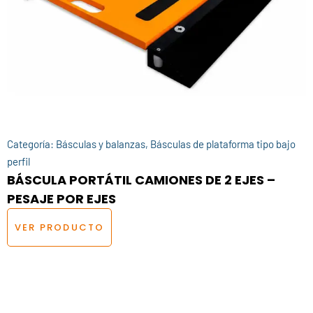
Categoría:
Básculas y balanzas
,
Básculas de plataforma tipo bajo
perfil
BÁSCULA PORTÁTIL CAMIONES DE 2 EJES –
PESAJE POR EJES
VER PRODUCTO