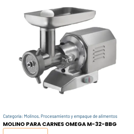
Categoría:
Molinos
,
Procesamiento y empaque de alimentos
MOLINO PARA CARNES OMEGA M-32-BBG