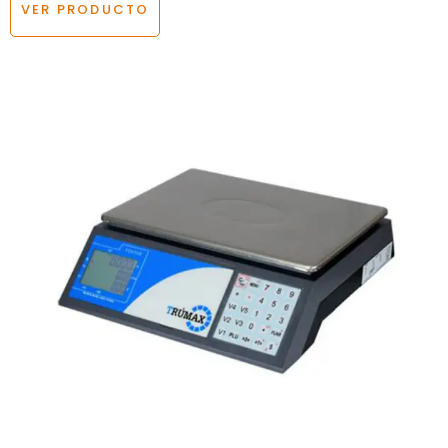
VER PRODUCTO