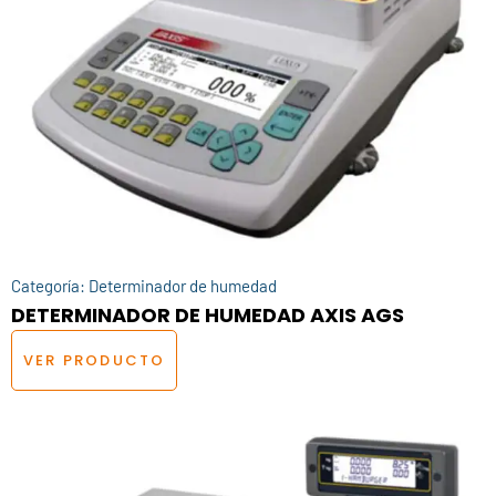
Categoría:
Determinador de humedad
DETERMINADOR DE HUMEDAD AXIS AGS
VER PRODUCTO