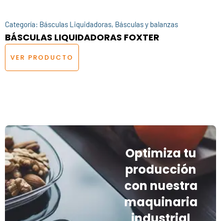
Categoría:
Básculas Liquidadoras
,
Básculas y balanzas
BÁSCULAS LIQUIDADORAS FOXTER
VER PRODUCTO
Optimiza tu
producción
con nuestra
maquinaria
industrial