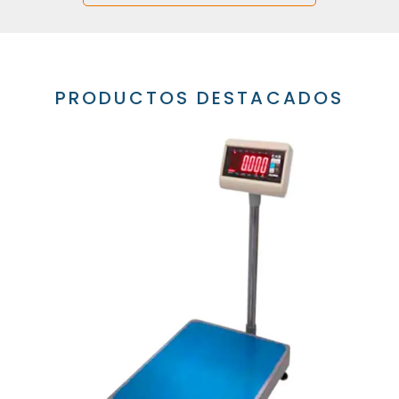
PRODUCTOS DESTACADOS