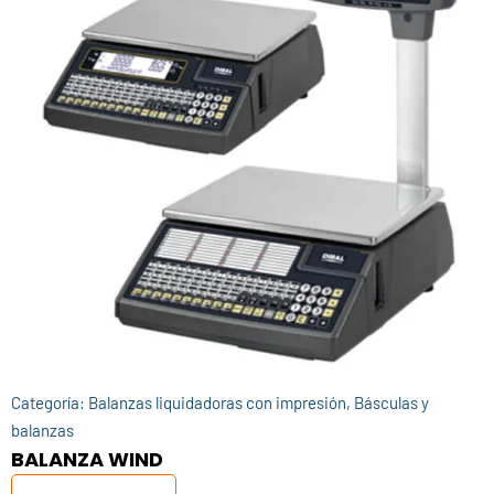
Categoría:
Balanzas liquidadoras con impresión
,
Básculas y
balanzas
BALANZA WIND